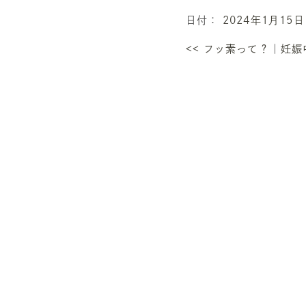
日付：
2024年1月15日
<<
フッ素って？
｜
妊娠