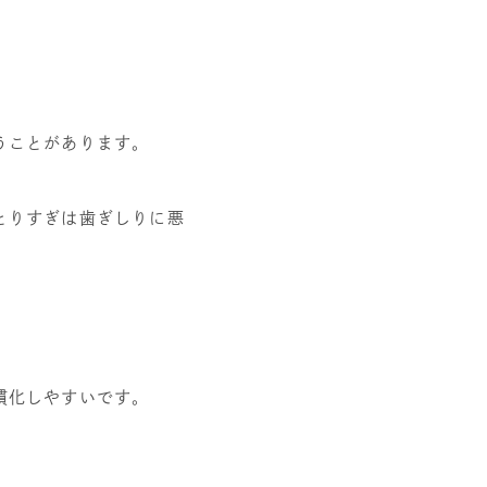
うことがあります。
とりすぎは歯ぎしりに悪
慣化しやすいです。