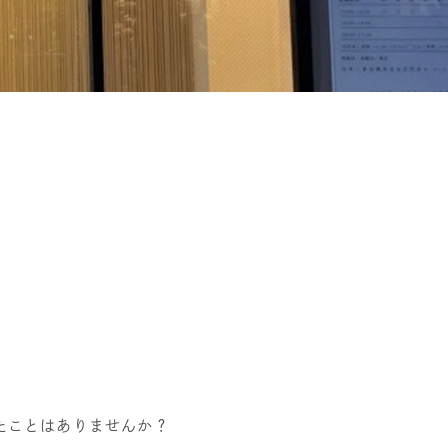
たことはありませんか？