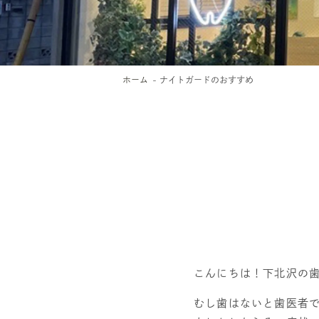
ホーム
ナイトガードのおすすめ
こんにちは！下北沢の
むし歯はないと歯医者