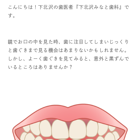
こんにちは！下北沢の歯医者『下北沢みなと歯科』で
す。
鏡でお口の中を見た時、歯に注目してしまいじっくり
と歯ぐきまで見る機会はあまりないかもしれません。
しかし、よーく歯ぐきを見てみると、意外と黒ずんで
いるところはありませんか？