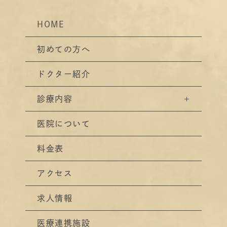
HOME
初めての方へ
ドクター紹介
診療内容
医院について
料金表
アクセス
求人情報
医療連携施設