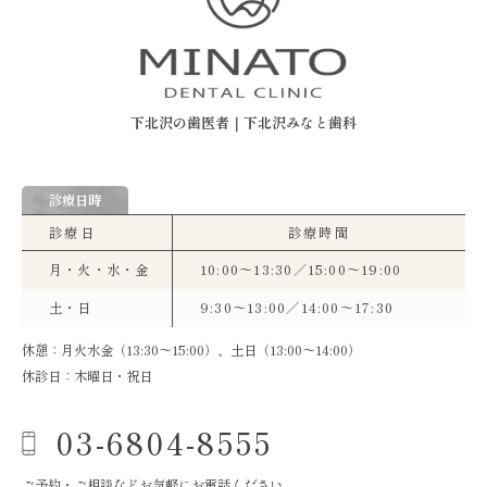
下北沢の歯医者｜下北沢みなと歯科
診療日時
診療日
診療時間
月・火・水・金
10:00〜13:30／15:00〜19:00
土・日
9:30〜13:00／14:00〜17:30
休憩：月火水金（13:30〜15:00）、土日（13:00〜14:00）
休診日：木曜日・祝日
03-6804-8555
ご予約・ご相談などお気軽にお電話ください