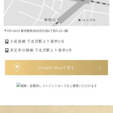
〒155-0033 東京都世田谷区代田6丁目5-26 1階
小田急線 下北沢駅より徒歩2分
京王井の頭線 下北沢駅より徒歩2分
Google Mapで見る