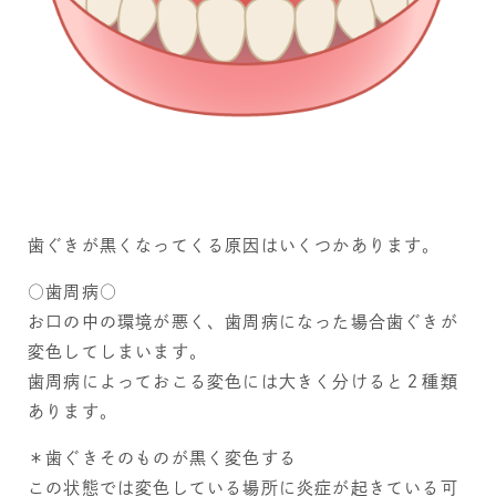
歯ぐきが黒くなってくる原因はいくつかあります。
○歯周病○
お口の中の環境が悪く、歯周病になった場合歯ぐきが
変色してしまいます。
歯周病によっておこる変色には大きく分けると２種類
あります。
＊歯ぐきそのものが黒く変色する
この状態では変色している場所に炎症が起きている可